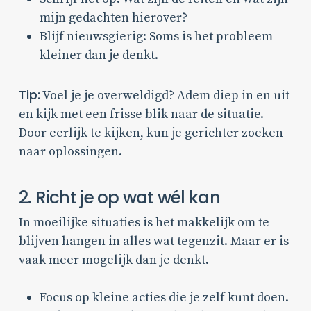
mijn gedachten hierover?
Blijf nieuwsgierig: Soms is het probleem
kleiner dan je denkt.
Tip:
Voel je je overweldigd? Adem diep in en uit
en kijk met een frisse blik naar de situatie.
Door eerlijk te kijken, kun je gerichter zoeken
naar oplossingen.
2. Richt je op wat wél kan
In moeilijke situaties is het makkelijk om te
blijven hangen in alles wat tegenzit. Maar er is
vaak meer mogelijk dan je denkt.
Focus op kleine acties die je zelf kunt doen.