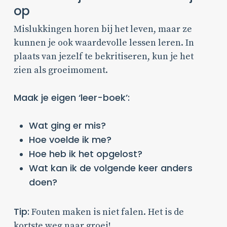
op
Mislukkingen horen bij het leven, maar ze
kunnen je ook waardevolle lessen leren. In
plaats van jezelf te bekritiseren, kun je het
zien als groeimoment.
Maak je eigen ‘leer-boek’:
Wat ging er mis?
Hoe voelde ik me?
Hoe heb ik het opgelost?
Wat kan ik de volgende keer anders
doen?
Tip:
Fouten maken is niet falen. Het is de
kortste weg naar groei!