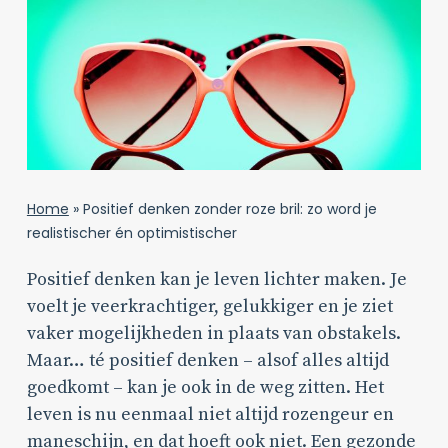
Home
»
Positief denken zonder roze bril: zo word je
realistischer én optimistischer
Positief denken kan je leven lichter maken. Je
voelt je veerkrachtiger, gelukkiger en je ziet
vaker mogelijkheden in plaats van obstakels.
Maar… té positief denken – alsof alles altijd
goedkomt – kan je ook in de weg zitten. Het
leven is nu eenmaal niet altijd rozengeur en
maneschijn, en dat hoeft ook niet. Een gezonde