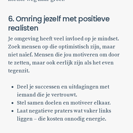
6. Omring jezelf met positieve
realisten
Je omgeving heeft veel invloed op je mindset.
Zoek mensen op die optimistisch zijn, maar
niet naïef. Mensen die jou motiveren om door
te zetten, maar ook eerlijk zijn als het even
tegenzit.
Deel je successen en uitdagingen met
iemand die je vertrouwt.
Stel samen doelen en motiveer elkaar.
Laat negatieve praters wat vaker links
liggen – die kosten onnodig energie.