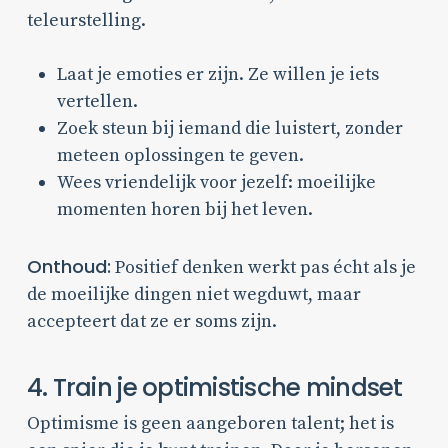
teleurstelling.
Laat je emoties er zijn. Ze willen je iets
vertellen.
Zoek steun bij iemand die luistert, zonder
meteen oplossingen te geven.
Wees vriendelijk voor jezelf: moeilijke
momenten horen bij het leven.
Onthoud:
Positief denken werkt pas écht als je
de moeilijke dingen niet wegduwt, maar
accepteert dat ze er soms zijn.
4. Train je optimistische mindset
Optimisme is geen aangeboren talent; het is