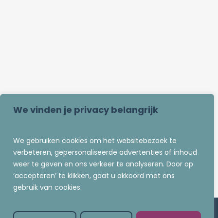
We vinden je privacy belangrijk
We gebruiken cookies om het websitebezoek te
verbeteren, gepersonaliseerde advertenties of inhoud
weer te geven en ons verkeer te analyseren. Door op
‘accepteren’ te klikken, gaat u akkoord met ons
gebruik van cookies.