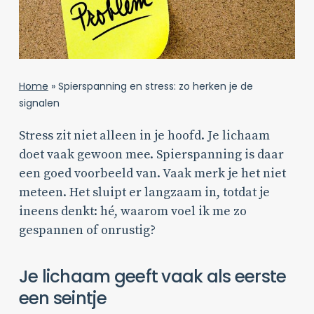
Home
»
Spierspanning en stress: zo herken je de
signalen
Stress zit niet alleen in je hoofd. Je lichaam
doet vaak gewoon mee. Spierspanning is daar
een goed voorbeeld van. Vaak merk je het niet
meteen. Het sluipt er langzaam in, totdat je
ineens denkt: hé, waarom voel ik me zo
gespannen of onrustig?
Je lichaam geeft vaak als eerste
een seintje