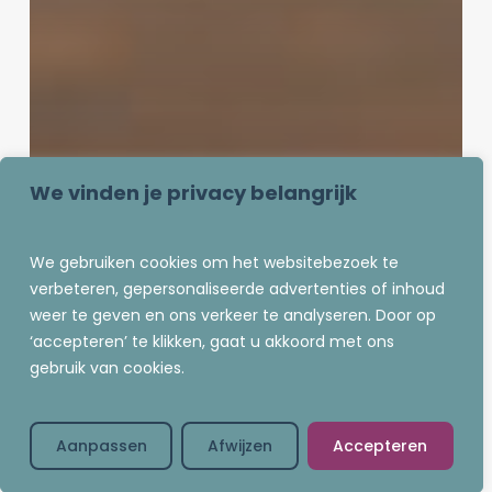
We vinden je privacy belangrijk
We gebruiken cookies om het websitebezoek te
verbeteren, gepersonaliseerde advertenties of inhoud
weer te geven en ons verkeer te analyseren. Door op
‘accepteren’ te klikken, gaat u akkoord met ons
gebruik van cookies.
Aanpassen
Afwijzen
Accepteren
Mind