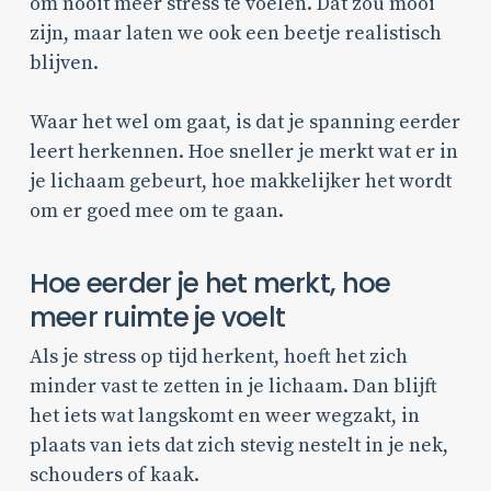
om nooit meer stress te voelen. Dat zou mooi
zijn, maar laten we ook een beetje realistisch
blijven.
Waar het wel om gaat, is dat je spanning eerder
leert herkennen. Hoe sneller je merkt wat er in
je lichaam gebeurt, hoe makkelijker het wordt
om er goed mee om te gaan.
Hoe eerder je het merkt, hoe
meer ruimte je voelt
Als je stress op tijd herkent, hoeft het zich
minder vast te zetten in je lichaam. Dan blijft
het iets wat langskomt en weer wegzakt, in
plaats van iets dat zich stevig nestelt in je nek,
schouders of kaak.