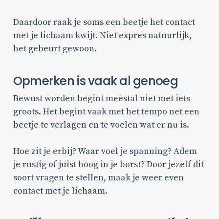
Daardoor raak je soms een beetje het contact
met je lichaam kwijt. Niet expres natuurlijk,
het gebeurt gewoon.
Opmerken is vaak al genoeg
Bewust worden begint meestal niet met iets
groots. Het begint vaak met het tempo net een
beetje te verlagen en te voelen wat er nu is.
Hoe zit je erbij? Waar voel je spanning? Adem
je rustig of juist hoog in je borst? Door jezelf dit
soort vragen te stellen, maak je weer even
contact met je lichaam.