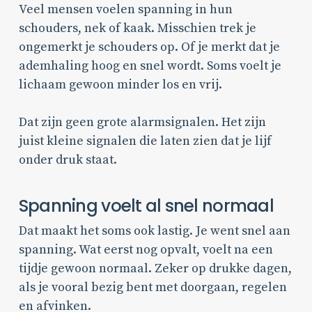
Veel mensen voelen spanning in hun
schouders, nek of kaak. Misschien trek je
ongemerkt je schouders op. Of je merkt dat je
ademhaling hoog en snel wordt. Soms voelt je
lichaam gewoon minder los en vrij.
Dat zijn geen grote alarmsignalen. Het zijn
juist kleine signalen die laten zien dat je lijf
onder druk staat.
Spanning voelt al snel normaal
Dat maakt het soms ook lastig. Je went snel aan
spanning. Wat eerst nog opvalt, voelt na een
tijdje gewoon normaal. Zeker op drukke dagen,
als je vooral bezig bent met doorgaan, regelen
en afvinken.