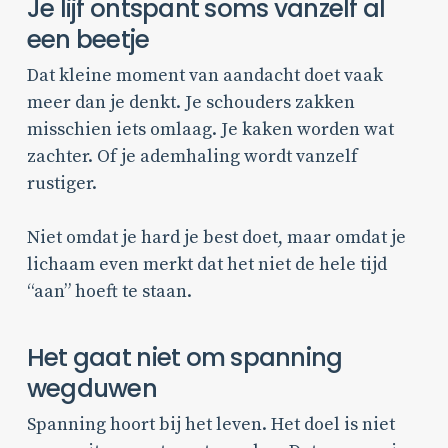
Je lijf ontspant soms vanzelf al
een beetje
Dat kleine moment van aandacht doet vaak
meer dan je denkt. Je schouders zakken
misschien iets omlaag. Je kaken worden wat
zachter. Of je ademhaling wordt vanzelf
rustiger.
Niet omdat je hard je best doet, maar omdat je
lichaam even merkt dat het niet de hele tijd
“aan” hoeft te staan.
Het gaat niet om spanning
wegduwen
Spanning hoort bij het leven. Het doel is niet