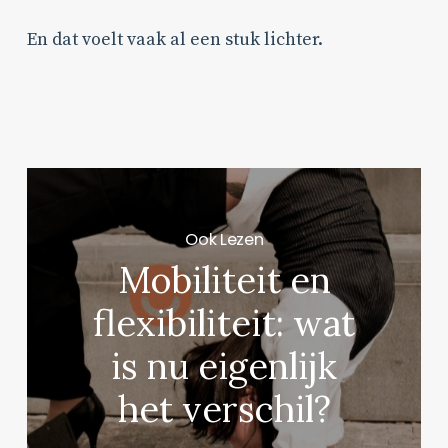
En dat voelt vaak al een stuk lichter.
Ook Lezen
Mobiliteit en
flexibiliteit: wat
is nu eigenlijk
het verschil?